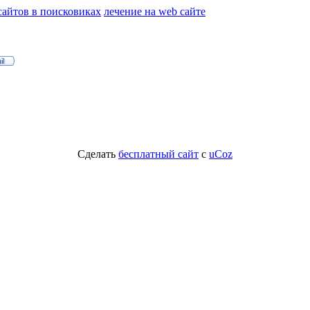
айтов в поисковиках
лечение на web сайте
Сделать
бесплатный сайт
с
uCoz